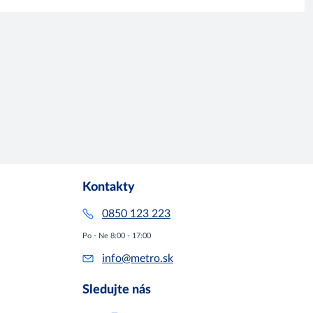
Kontakty
0850 123 223
Po - Ne 8:00 - 17:00
info@metro.sk
Sledujte nás