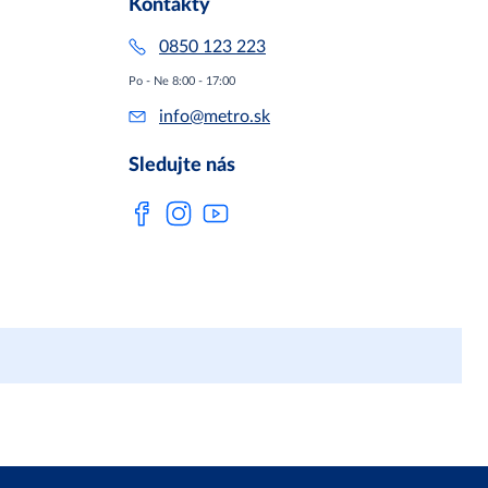
Kontakty
0850 123 223
Po - Ne 8:00 - 17:00
info@metro.sk
Sledujte nás