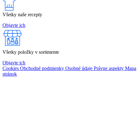
Všetky naše recepty
Objavte ich
Všetky položky v sortimente
Objavte ich
Cookies
Obchodné podmienky
Osobné údaje
Právne aspekty
Mapa
stránok