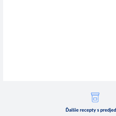
Ďalšie recepty s predje