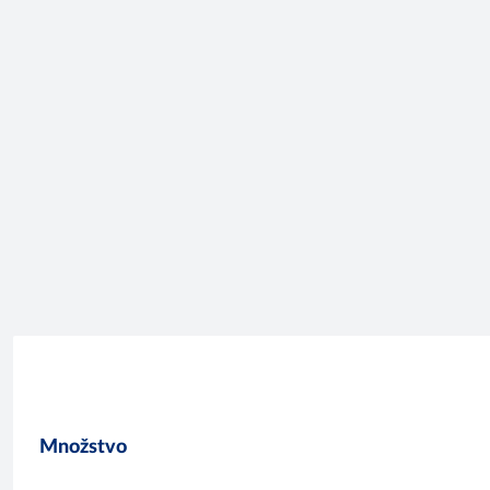
Množstvo