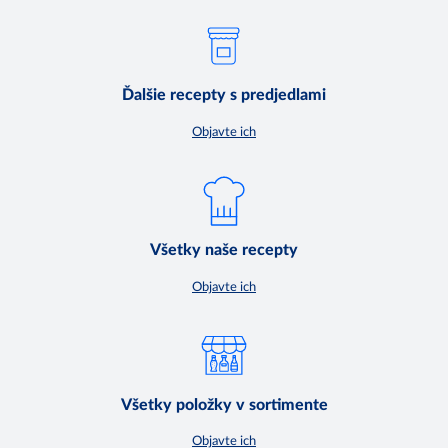
Ďalšie recepty s predjedlami
Objavte ich
Všetky naše recepty
Objavte ich
Všetky položky v sortimente
Objavte ich