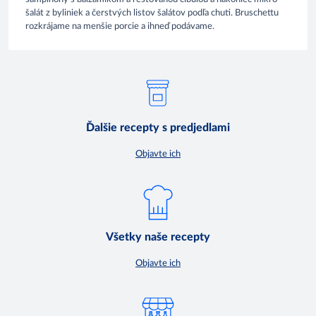
šalát z byliniek a čerstvých listov šalátov podľa chuti. Bruschettu
rozkrájame na menšie porcie a ihneď podávame.
Ďalšie recepty s predjedlami
Objavte ich
Všetky naše recepty
Objavte ich