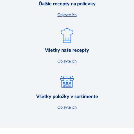
Ďalšie recepty na polievky
Objavte ich
Všetky naše recepty
Objavte ich
Všetky položky v sortimente
Objavte ich