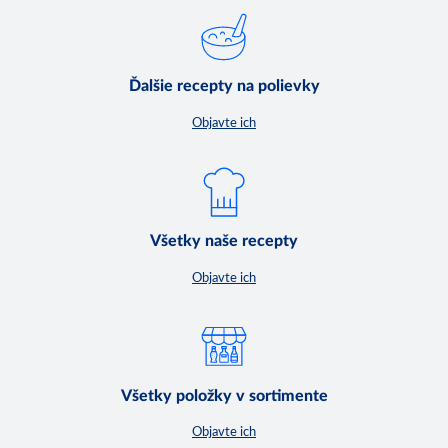
Ďalšie recepty na polievky
Objavte ich
Všetky naše recepty
Objavte ich
Všetky položky v sortimente
Objavte ich