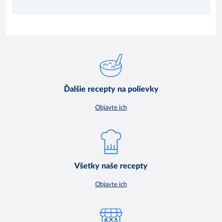
Ďalšie recepty na polievky
Objavte ich
Všetky naše recepty
Objavte ich