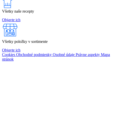
Všetky naše recepty
Objavte ich
Všetky položky v sortimente
Objavte ich
Cookies
Obchodné podmienky
Osobné údaje
Právne aspekty
Mapa
stránok