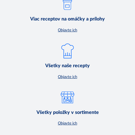
Viac receptov na omáčky a prílohy
Objavte ich
Všetky naše recepty
Objavte ich
Všetky položky v sortimente
Objavte ich