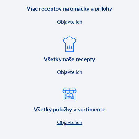
Viac receptov na omáčky a prílohy
Objavte ich
Všetky naše recepty
Objavte ich
Všetky položky v sortimente
Objavte ich