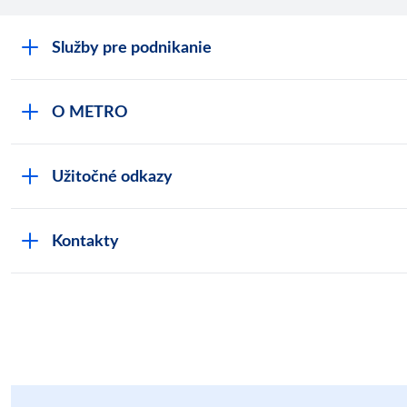
Služby pre podnikanie
O METRO
Užitočné odkazy
Kontakty