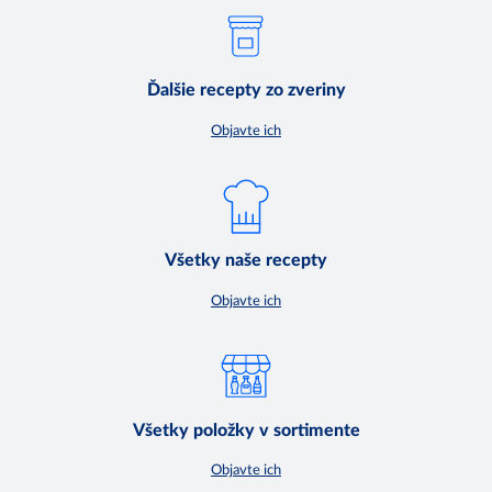
Ďalšie recepty zo zveriny
Objavte ich
Všetky naše recepty
Objavte ich
Všetky položky v sortimente
Objavte ich