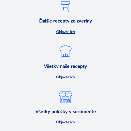
Ďalšie recepty zo zveriny
Objavte ich
Všetky naše recepty
Objavte ich
Všetky položky v sortimente
Objavte ich