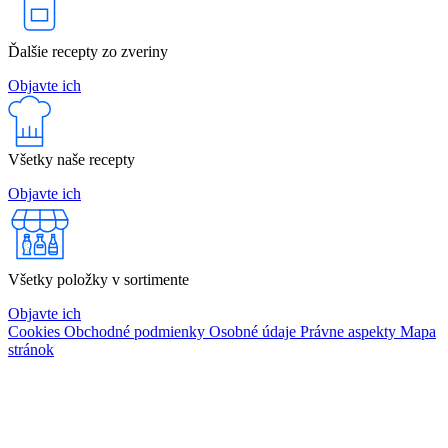
Ďalšie recepty zo zveriny
Objavte ich
Všetky naše recepty
Objavte ich
Všetky položky v sortimente
Objavte ich
Cookies
Obchodné podmienky
Osobné údaje
Právne aspekty
Mapa
stránok