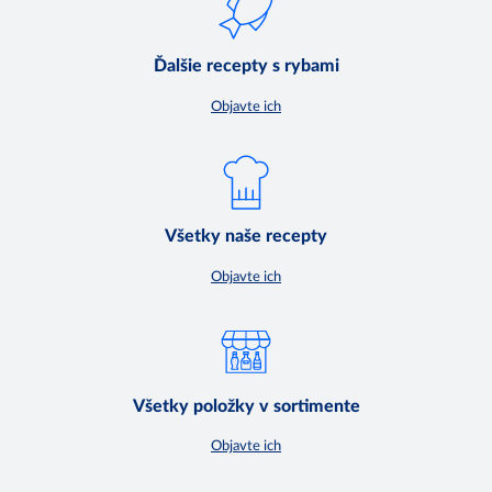
Ďalšie recepty s rybami
Objavte ich
Všetky naše recepty
Objavte ich
Všetky položky v sortimente
Objavte ich