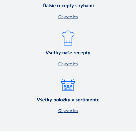
Ďalšie recepty s rybami
Objavte ich
Všetky naše recepty
Objavte ich
Všetky položky v sortimente
Objavte ich