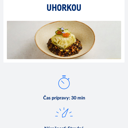
UHORKOU
Čas prípravy
:
30 min