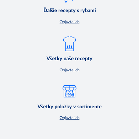
Ďalšie recepty s rybami
Objavte ich
Všetky naše recepty
Objavte ich
Všetky položky v sortimente
Objavte ich