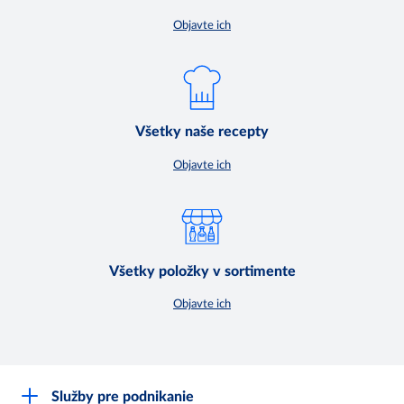
Objavte ich
Všetky naše recepty
Objavte ich
Všetky položky v sortimente
Objavte ich
Služby pre podnikanie