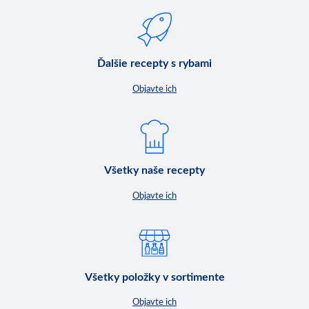
Ďalšie recepty s rybami
Objavte ich
Všetky naše recepty
Objavte ich
Všetky položky v sortimente
Objavte ich