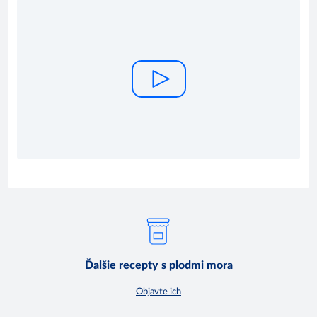
Ďalšie recepty s plodmi mora
Objavte ich