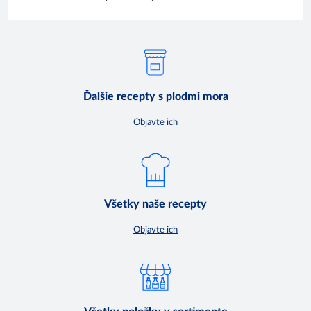
Ďalšie recepty s plodmi mora
Objavte ich
Všetky naše recepty
Objavte ich