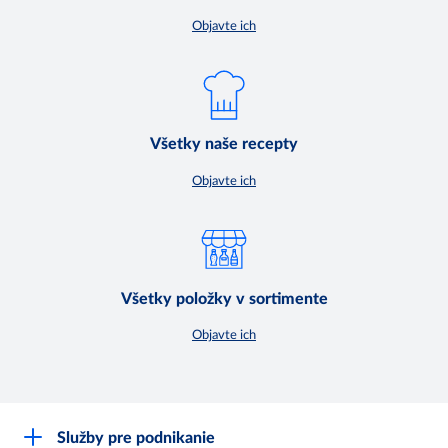
Objavte ich
Všetky naše recepty
Objavte ich
Všetky položky v sortimente
Objavte ich
Služby pre podnikanie