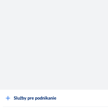
Služby pre podnikanie