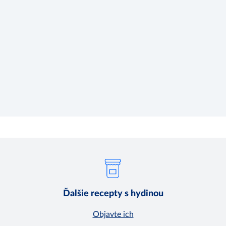
Ďalšie recepty s hydinou
Objavte ich