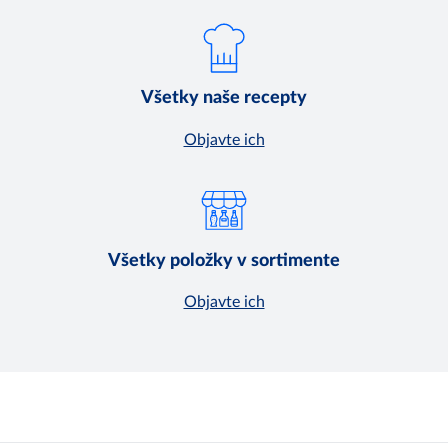
Všetky naše recepty
Objavte ich
Všetky položky v sortimente
Objavte ich