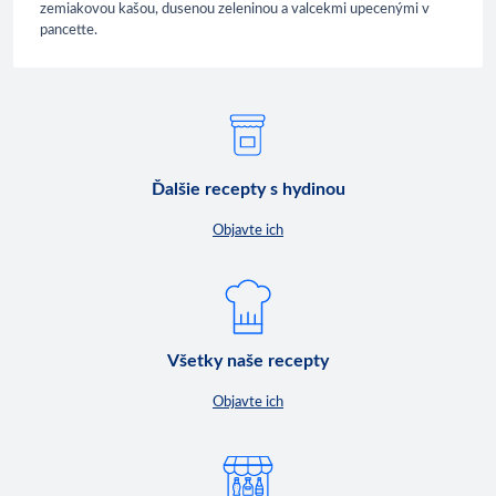
zemiakovou kašou, dusenou zeleninou a valcekmi upecenými v
pancette.
Ďalšie recepty s hydinou
Objavte ich
Všetky naše recepty
Objavte ich