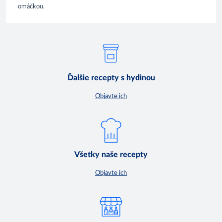
omáčkou.
Ďalšie recepty s hydinou
Objavte ich
Všetky naše recepty
Objavte ich