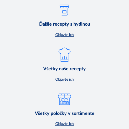
Ďalšie recepty s hydinou
Objavte ich
Všetky naše recepty
Objavte ich
Všetky položky v sortimente
Objavte ich