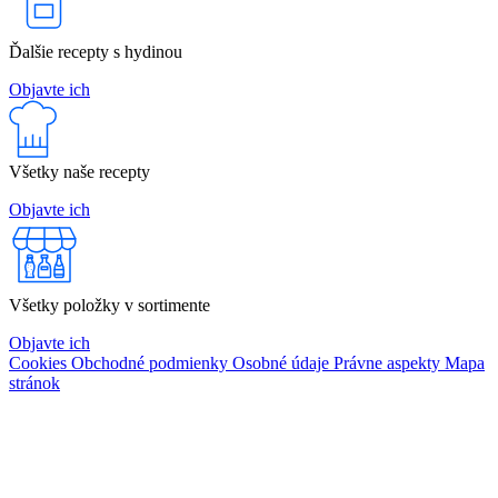
Ďalšie recepty s hydinou
Objavte ich
Všetky naše recepty
Objavte ich
Všetky položky v sortimente
Objavte ich
Cookies
Obchodné podmienky
Osobné údaje
Právne aspekty
Mapa
stránok