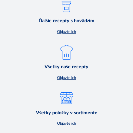
Ďalšie recepty s hovädzím
Objavte ich
Všetky naše recepty
Objavte ich
Všetky položky v sortimente
Objavte ich