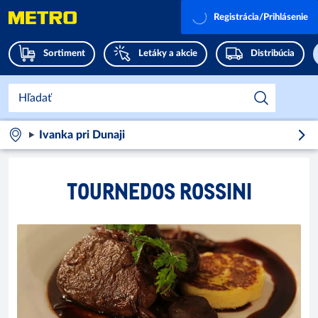
Registrácia/Prihlásenie
Sortiment
Letáky a akcie
Distribúcia
Ivanka pri Dunaji
TOURNEDOS ROSSINI