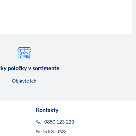
ky položky v sortimente
Objavte ich
Kontakty
0850 123 223
Po - Ne 8:00 - 17:00