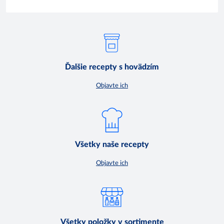
Ďalšie recepty s hovädzím
Objavte ich
Všetky naše recepty
Objavte ich
Všetky položky v sortimente