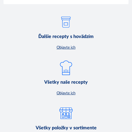
Ďalšie recepty s hovädzím
Objavte ich
Všetky naše recepty
Objavte ich
Všetky položky v sortimente