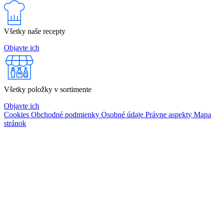
Všetky naše recepty
Objavte ich
Všetky položky v sortimente
Objavte ich
Cookies
Obchodné podmienky
Osobné údaje
Právne aspekty
Mapa
stránok