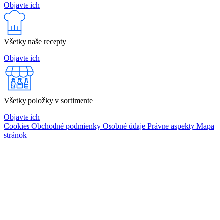
Objavte ich
Všetky naše recepty
Objavte ich
Všetky položky v sortimente
Objavte ich
Cookies
Obchodné podmienky
Osobné údaje
Právne aspekty
Mapa
stránok