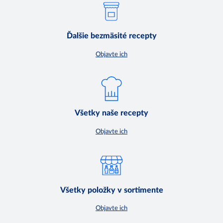
Ďalšie bezmäsité recepty
Objavte ich
Všetky naše recepty
Objavte ich
Všetky položky v sortimente
Objavte ich