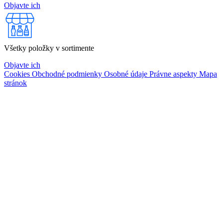
Objavte ich
Všetky položky v sortimente
Objavte ich
Cookies
Obchodné podmienky
Osobné údaje
Právne aspekty
Mapa
stránok