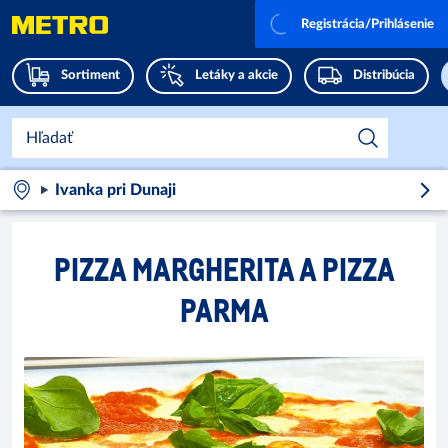
Registrácia/Prihlásenie
Sortiment
Letáky a akcie
Distribúcia
Ivanka pri Dunaji
PIZZA MARGHERITA A PIZZA
PARMA