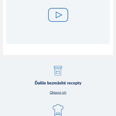
Ďalšie bezmäsité recepty
Objavte ich