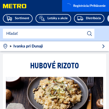
Registrácia/Prihlásenie
Sortiment
Letáky a akcie
Distribúcia
Ivanka pri Dunaji
HUBOVÉ RIZOTO