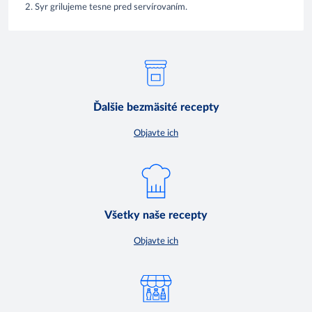
2. Syr grilujeme tesne pred servírovaním.
Ďalšie bezmäsité recepty
Objavte ich
Všetky naše recepty
Objavte ich