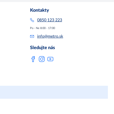
Kontakty
0850 123 223
Po - Ne 8:00 - 17:00
info@metro.sk
Sledujte nás