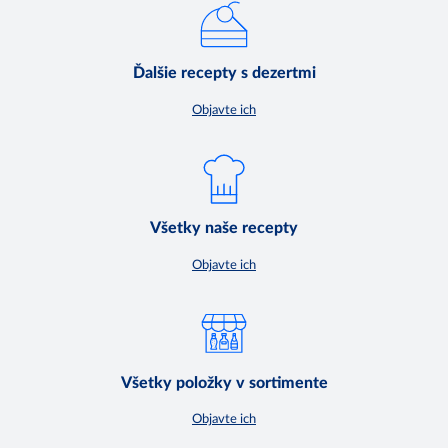
Ďalšie recepty s dezertmi
Objavte ich
Všetky naše recepty
Objavte ich
Všetky položky v sortimente
Objavte ich