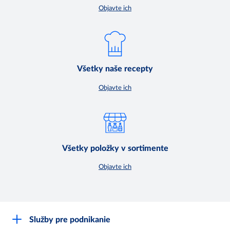
Objavte ich
Všetky naše recepty
Objavte ich
Všetky položky v sortimente
Objavte ich
Služby pre podnikanie