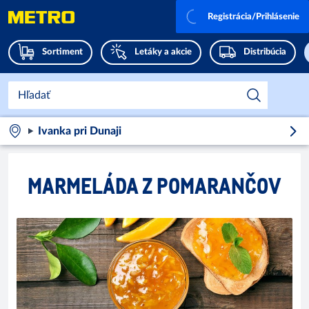
Registrácia/Prihlásenie
Sortiment
Letáky a akcie
Distribúcia
Ivanka pri Dunaji
MARMELÁDA Z POMARANČOV