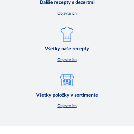
Ďalšie recepty s dezertmi
Objavte ich
Všetky naše recepty
Objavte ich
Všetky položky v sortimente
Objavte ich