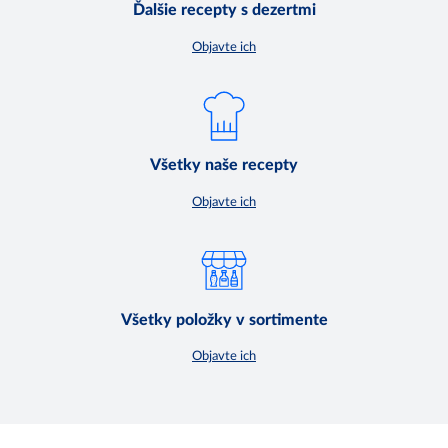
Ďalšie recepty s dezertmi
Objavte ich
Všetky naše recepty
Objavte ich
Všetky položky v sortimente
Objavte ich