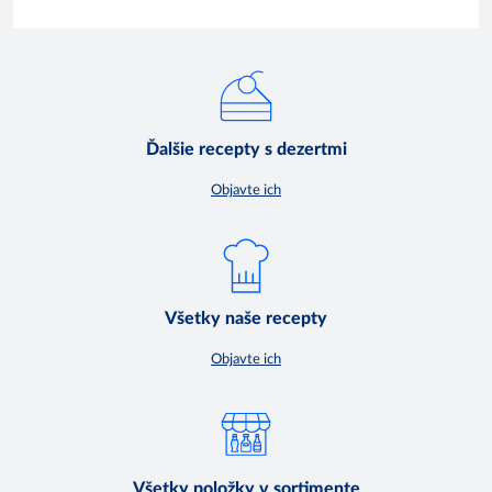
Ďalšie recepty s dezertmi
Objavte ich
Všetky naše recepty
Objavte ich
Všetky položky v sortimente