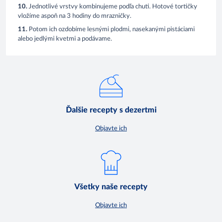
10.
Jednotlivé vrstvy kombinujeme podľa chuti. Hotové tortičky
vložíme aspoň na 3 hodiny do mrazničky.
11.
Potom ich ozdobíme lesnými plodmi, nasekanými pistáciami
alebo jedlými kvetmi a podávame.
Ďalšie recepty s dezertmi
Objavte ich
Všetky naše recepty
Objavte ich