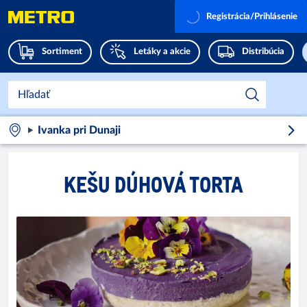
Registrácia/Prihlásenie
Sortiment
Letáky a akcie
Distribúcia
Ivanka pri Dunaji
KEŠU DÚHOVÁ TORTA