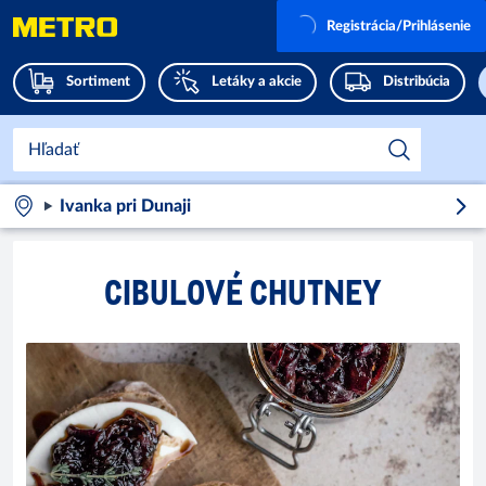
Registrácia/Prihlásenie
Sortiment
Letáky a akcie
Distribúcia
Ivanka pri Dunaji
CIBULOVÉ CHUTNEY