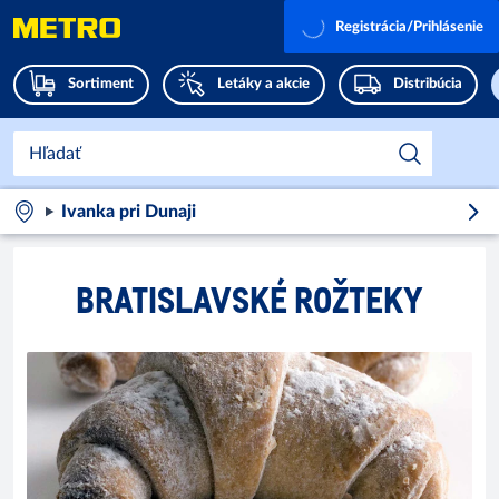
Registrácia/Prihlásenie
Sortiment
Letáky a akcie
Distribúcia
Ivanka pri Dunaji
BRATISLAVSKÉ ROŽTEKY