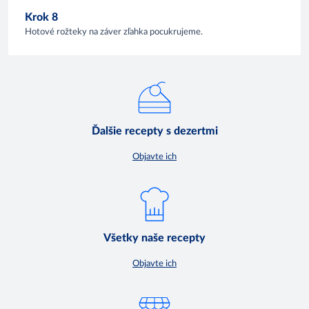
Krok 8
Hotové rožteky na záver zľahka pocukrujeme.
Ďalšie recepty s dezertmi
Objavte ich
Všetky naše recepty
Objavte ich