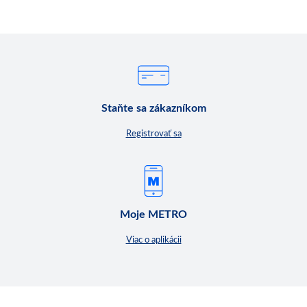
Staňte sa zákazníkom
Registrovať sa
Moje METRO
Viac o aplikácii