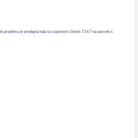
ie projektu je predajná hala so súpisným číslom 7167 na parcele č.